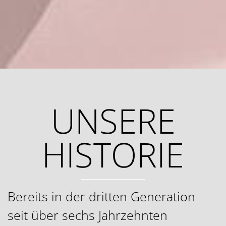
UNSERE
HISTORIE
Bereits in der dritten Generation
seit über sechs Jahrzehnten