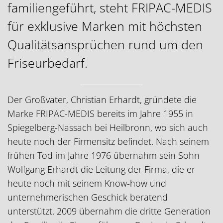
familiengeführt, steht FRIPAC-MEDIS
für exklusive Marken mit höchsten
Qualitätsansprüchen rund um den
Friseurbedarf.
Der Großvater, Christian Erhardt, gründete die
Marke FRIPAC-MEDIS bereits im Jahre 1955 in
Spiegelberg-Nassach bei Heilbronn, wo sich auch
heute noch der Firmensitz befindet. Nach seinem
frühen Tod im Jahre 1976 übernahm sein Sohn
Wolfgang Erhardt die Leitung der Firma, die er
heute noch mit seinem Know-how und
unternehmerischen Geschick beratend
unterstützt. 2009 übernahm die dritte Generation