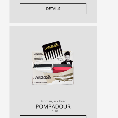
DETAILS
Denman Jack Dean
POMPADOUR
B-2110