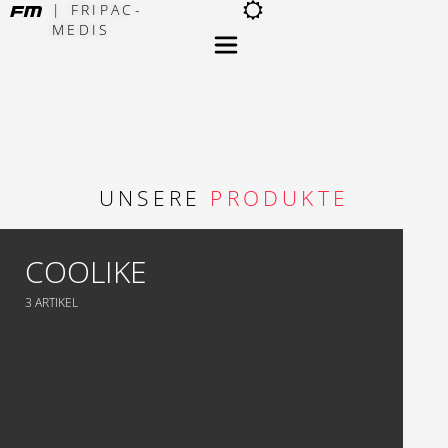
| FRIPAC-
MEDIS
×
UNSERE
PRODUKTE
COOLIKE
3 ARTIKEL