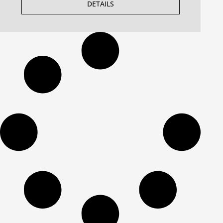
DETAILS