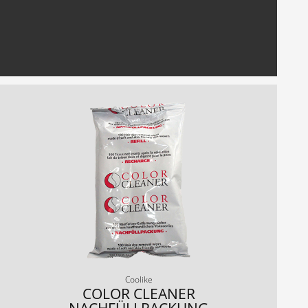
Coolike
COLOR CLEANER
NACHFÜLLPACKUNG