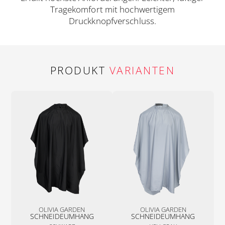
Tragekomfort mit hochwertigem
Druckknopfverschluss.
PRODUKT
VARIANTEN
OLIVIA GARDEN
OLIVIA GARDEN
SCHNEIDEUMHANG
SCHNEIDEUMHANG