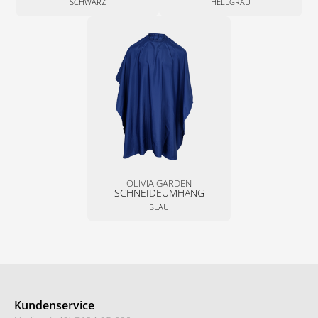
SCHWARZ
HELLGRAU
OLIVIA GARDEN
SCHNEIDEUMHANG
BLAU
Kundenservice