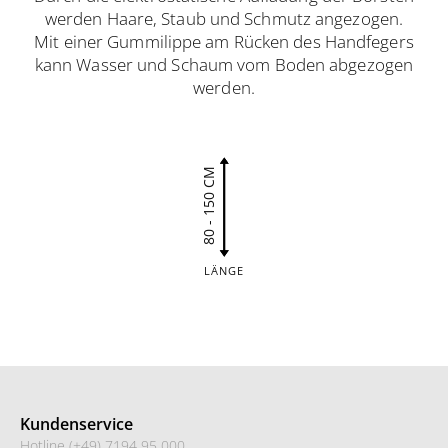
werden Haare, Staub und Schmutz angezogen.
Mit einer Gummilippe am Rücken des Handfegers
kann Wasser und Schaum vom Boden abgezogen
werden.
80 - 150 CM
LÄNGE
Kundenservice
Hotline (+49) 7194 95 000