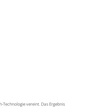
-Technologie vereint. Das Ergebnis