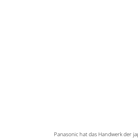
Panasonic hat das Handwerk der ja