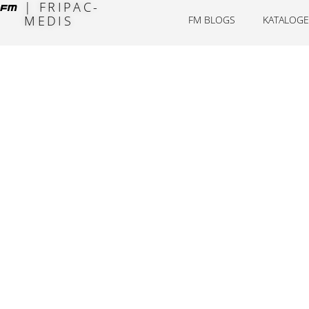
| FRIPAC-
MEDIS
FM BLOGS
KATALOGE