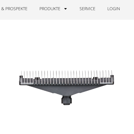
 & PROSPEKTE
PRODUKTE
SERVICE
LOGIN