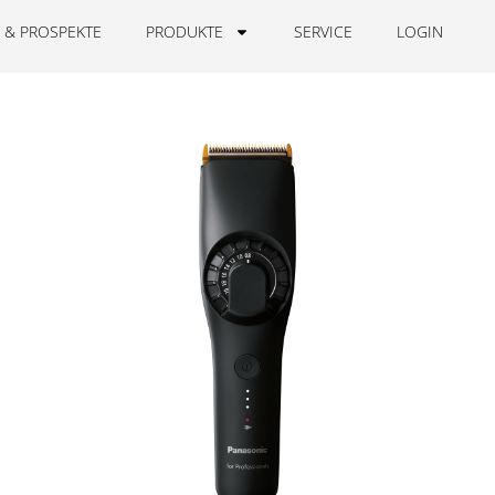
 & PROSPEKTE
PRODUKTE
SERVICE
LOGIN