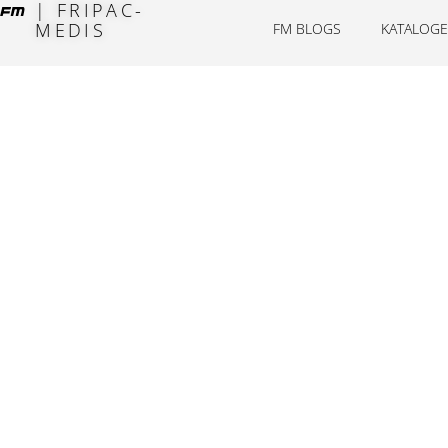
| FRIPAC-
MEDIS
FM BLOGS
KATALOGE