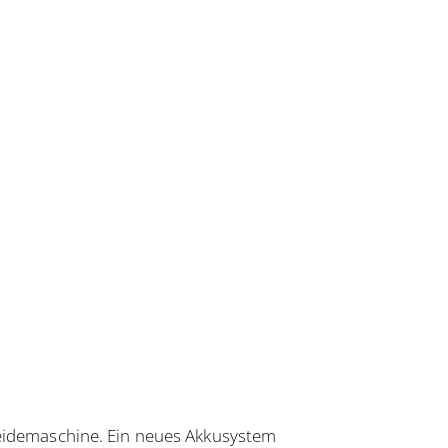
neidemaschine. Ein neues Akkusystem