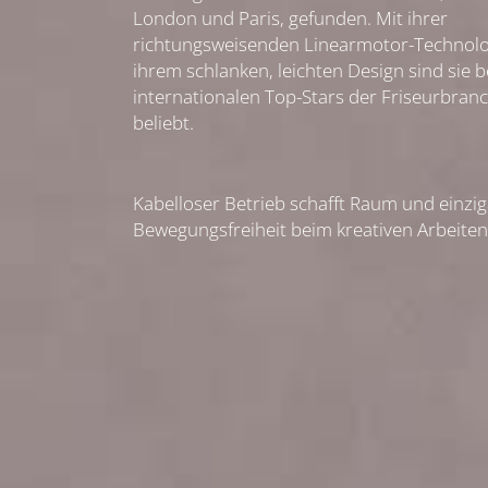
London und Paris, gefunden. Mit ihrer
richtungsweisenden Linearmotor-Technolo
ihrem schlanken, leichten Design sind sie b
internationalen Top-Stars der Friseurbran
beliebt.
Kabelloser Betrieb schafft Raum und einzig
Bewegungsfreiheit beim kreativen Arbeiten