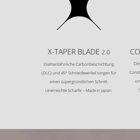
X-TAPER BLADE
CO
2.0
Die
Diamantähnliche Carbonbeschichtung
Const
(DLC) und 45° Schneidewinkel sorgen für
un
einen supergründlichen Schnitt.
Unerreichte Schärfe – Made in Japan.