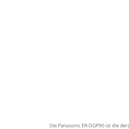
Die Panasonic ER-DGP90 ist die der