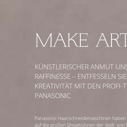
KÜNSTLERISCHER ANMUT UN
RAFFINESSE – ENTFESSELN SIE
KREATIVITÄT MIT DEN PROFI
PANASONIC
Panasonic Haarschneidemaschinen haben 
auf die großen Showbühnen der Welt, von 