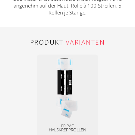
angenehm auf der Haut. Rolle à 100 Streifen, 5
Rollen je Stange.
PRODUKT
VARIANTEN
FRIPAC
HALSKREPPROLLEN