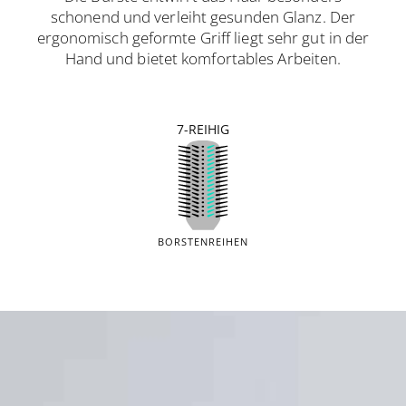
schonend und verleiht gesunden Glanz. Der
ergonomisch geformte Griff liegt sehr gut in der
Hand und bietet komfortables Arbeiten.
7-REIHIG
BORSTENREIHEN