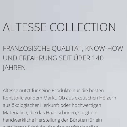
ALTESSE COLLECTION
FRANZÖSISCHE QUALITÄT, KNOW-HOW
UND ERFAHRUNG SEIT ÜBER 140
JAHREN
Altesse nutzt für seine Produkte nur die besten
Rohstoffe auf dem Markt. Ob aus exotischen Hölzern
aus ökologischer Herkunft oder hochwertigen
Materialien, die das Haar schonen, sorgt die
handwerkliche Herstellung der Bürsten für ein