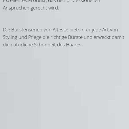
exzellentes Produkt, das den professionellen
Ansprüchen gerecht wird.
Die Bürstenserien von Altesse bieten für jede Art von
Styling und Pflege die richtige Bürste und erweckt damit
die natürliche Schönheit des Haares.