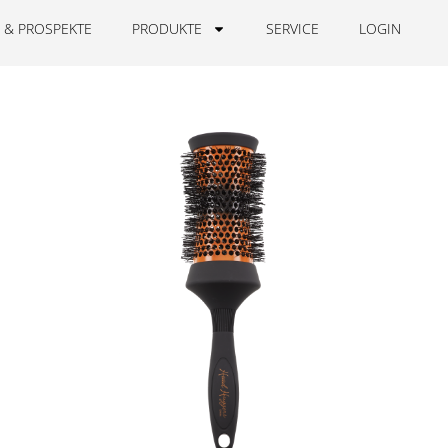
 & PROSPEKTE
PRODUKTE
SERVICE
LOGIN