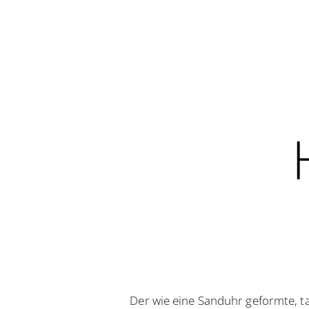
Der wie eine Sanduhr geformte, ta