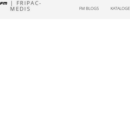
| FRIPAC-
MEDIS
FM BLOGS
KATALOGE