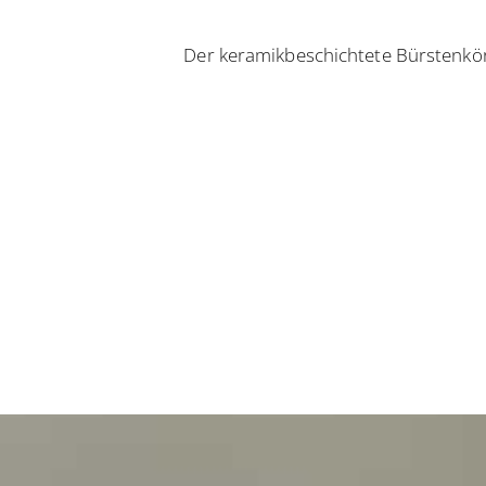
Der keramikbeschichtete Bürstenkö