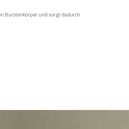
en Bürstenkörper und sorgt dadurch