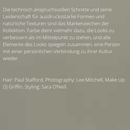
Die technisch anspruchsvollen Schnitte und seine
Leidenschaft für ausdrucksstarke Formen und
natürliche Texturen sind das Markenzeichen der
Kollektion. Farbe dient vielmehr dazu, die Looks zu
verbessern als im Mittelpunkt zu stehen, und alle
Elemente des Looks spiegeln zusammen, eine Person
mit einer persönlichen Verbindung zu ihrer Kultur
wieder.
Hair: Paul Stafford, Photography: Lee Mitchell, Make Up:
DJ Griffin, Styling: Sara O’Neill