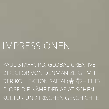
IMPRESSIONEN
PAUL STAFFORD, GLOBAL CREATIVE
DIRECTOR VON DENMAN ZEIGT MIT
DER KOLLEKTION SAITAI (妻 帯 – EHE)
CLOSE DIE NÄHE DER ASIATISCHEN
KULTUR UND IRISCHEN GESCHICHTE