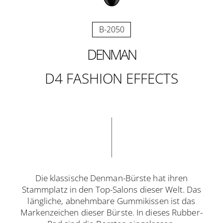
B-2050
DENMAN
D4 FASHION EFFECTS
Die klassische Denman-Bürste hat ihren
Stammplatz in den Top-Salons dieser Welt. Das
längliche, abnehmbare Gummikissen ist das
Markenzeichen dieser Bürste. In dieses Rubber-