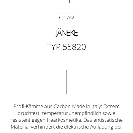
C-1742
JÄNEKE
TYP 55820
Profi-Kämme aus Carbon Made in Italy: Extrem
bruchfest, temperaturunempfindlich sowie
resistent gegen Haarkosmetika. Das antistatische
Material verhindert die elektrische Aufladung der