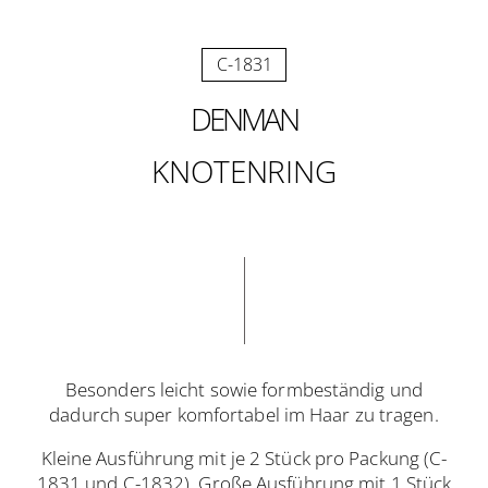
C-1831
DENMAN
KNOTENRING
Besonders leicht sowie formbeständig und
dadurch super komfortabel im Haar zu tragen.
Kleine Ausführung mit je 2 Stück pro Packung (C-
1831 und C-1832). Große Ausführung mit 1 Stück