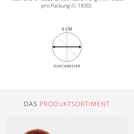
pro Packung (C-1830).
6 CM
DURCHMESSER
DAS
PRODUKTSORTIMENT