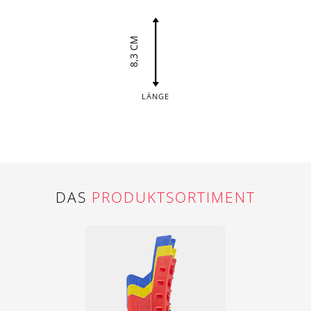
8,3 CM
LÄNGE
DAS
PRODUKTSORTIMENT