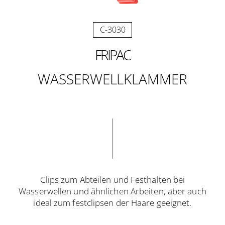
C-3030
FRIPAC
WASSERWELLKLAMMER
Clips zum Abteilen und Festhalten bei
Wasserwellen und ähnlichen Arbeiten, aber auch
ideal zum festclipsen der Haare geeignet.