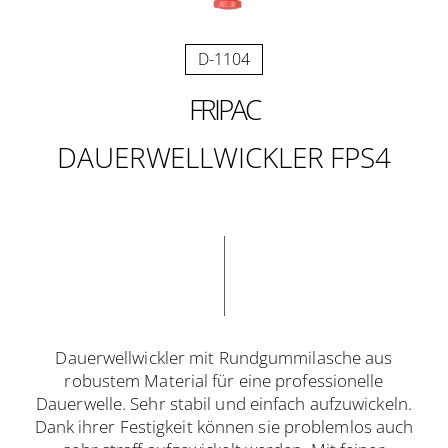
D-1104
FRIPAC
DAUER­WELL­WICKLER­ FPS4
Dauerwellwickler mit Rundgummilasche aus
robustem Material für eine professionelle
Dauerwelle. Sehr stabil und einfach aufzuwickeln.
Dank ihrer Festigkeit können sie problemlos auch