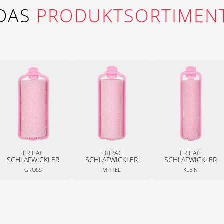
DAS
PRODUKTSORTIMEN
FRIPAC
FRIPAC
FRIPAC
SCHLAFWICKLER
SCHLAFWICKLER
SCHLAFWICKLER
GROSS
MITTEL
KLEIN