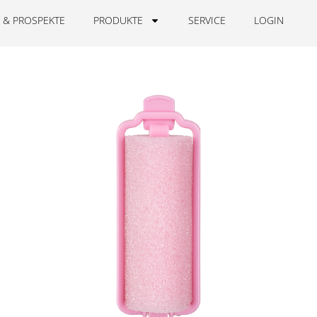
 & PROSPEKTE
PRODUKTE
SERVICE
LOGIN