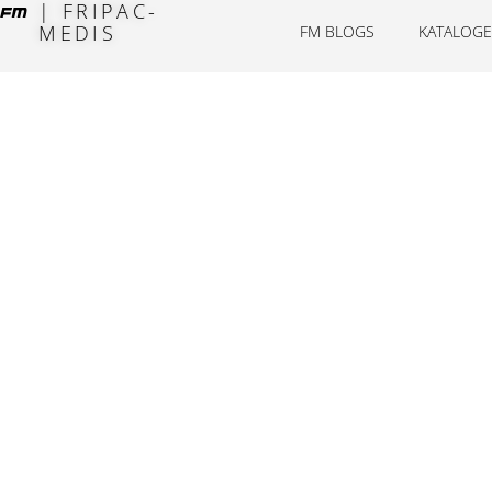
| FRIPAC-
MEDIS
FM BLOGS
KATALOGE