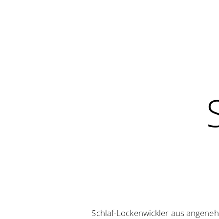
Schlaf-Lockenwickler aus angeneh