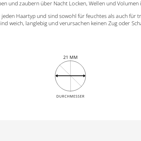
en und zaubern über Nacht Locken, Wellen und Volumen i
ür jeden Haartyp und sind sowohl für feuchtes als auch für 
sind weich, langlebig und verursachen keinen Zug oder Sc
21 MM
DURCHMESSER