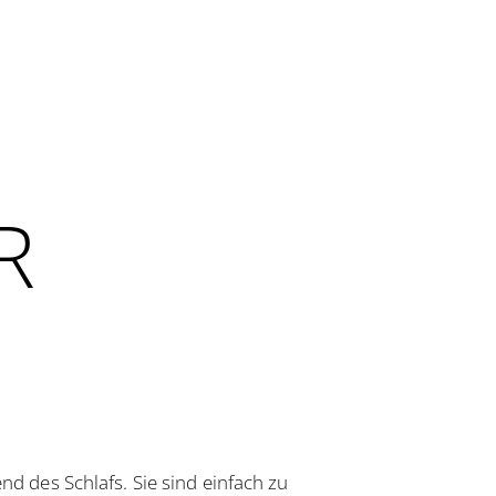
R
 des Schlafs. Sie sind einfach zu