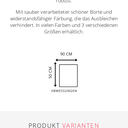
robust.
Mit sauber verarbeiteter schöner Borte und
widerstandsfähiger Färbung, die das Ausbleichen
verhindert. In vielen Farben und 3 verschiedenen
Größen erhältlich.
90 CM
50 CM
ABMESSUNGEN
PRODUKT
VARIANTEN