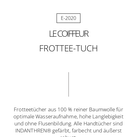
E-2020
LE COIFFEUR
FROTTEE-TUCH
Frotteetücher aus 100 % reiner Baumwolle für
optimale Wasseraufnahme, hohe Langlebigkeit
und ohne Flusenbildung. Alle Handtücher sind
INDANTHREN® gefärbt, farbecht und äußerst