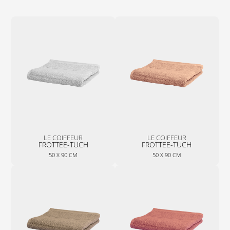
LE COIFFEUR
LE COIFFEUR
FROTTEE-TUCH
FROTTEE-TUCH
50 X 90 CM
50 X 90 CM