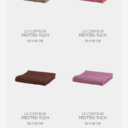
LE COIFFEUR
LE COIFFEUR
FROTTEE-TUCH
FROTTEE-TUCH
50 X 90 CM
50 X 90 CM
LE COIFFEUR
LE COIFFEUR
FROTTEE-TUCH
FROTTEE-TUCH
50 X 90 CM
50 X 90 CM