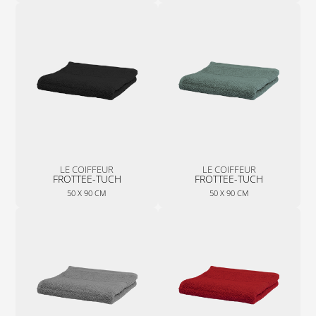
LE COIFFEUR
LE COIFFEUR
FROTTEE-TUCH
FROTTEE-TUCH
50 X 90 CM
50 X 90 CM