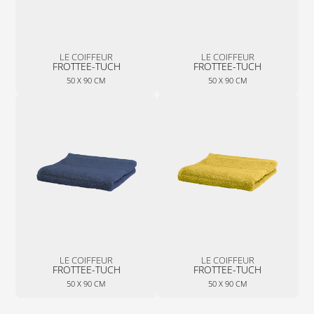
LE COIFFEUR
LE COIFFEUR
FROTTEE-TUCH
FROTTEE-TUCH
50 X 90 CM
50 X 90 CM
LE COIFFEUR
LE COIFFEUR
FROTTEE-TUCH
FROTTEE-TUCH
50 X 90 CM
50 X 90 CM