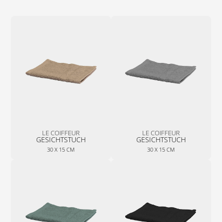
LE COIFFEUR
LE COIFFEUR
GESICHTSTUCH
GESICHTSTUCH
30 X 15 CM
30 X 15 CM