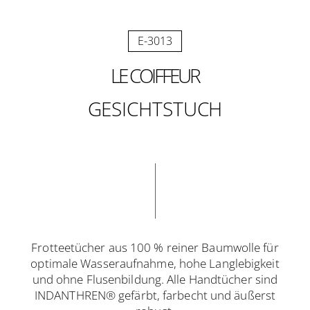
E-3013
LE COIFFEUR
GESICHTSTUCH
Frotteetücher aus 100 % reiner Baumwolle für
optimale Wasseraufnahme, hohe Langlebigkeit
und ohne Flusenbildung. Alle Handtücher sind
INDANTHREN® gefärbt, farbecht und äußerst