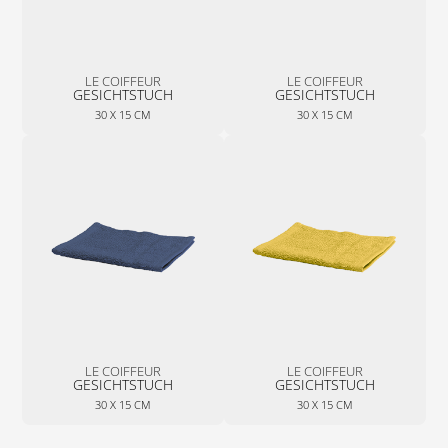
LE COIFFEUR
LE COIFFEUR
GESICHTSTUCH
GESICHTSTUCH
30 X 15 CM
30 X 15 CM
LE COIFFEUR
LE COIFFEUR
GESICHTSTUCH
GESICHTSTUCH
30 X 15 CM
30 X 15 CM