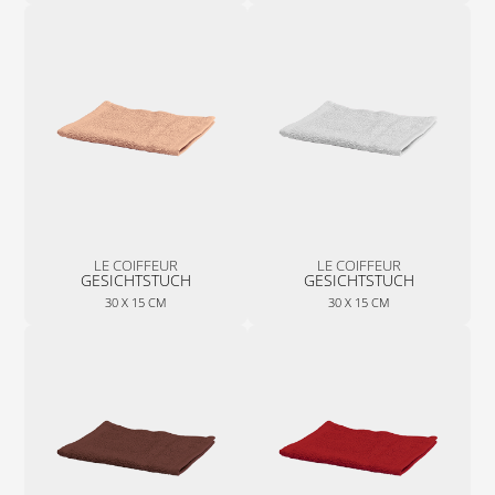
LE COIFFEUR
LE COIFFEUR
GESICHTSTUCH
GESICHTSTUCH
30 X 15 CM
30 X 15 CM