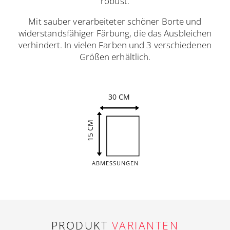
robust.
Mit sauber verarbeiteter schöner Borte und
widerstandsfähiger Färbung, die das Ausbleichen
verhindert. In vielen Farben und 3 verschiedenen
Größen erhältlich.
30 CM
15 CM
ABMESSUNGEN
PRODUKT
VARIANTEN