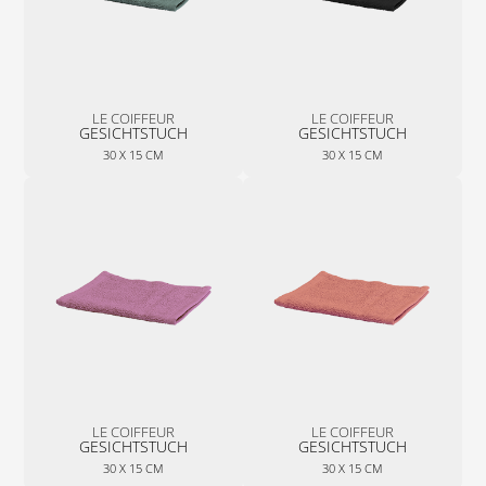
LE COIFFEUR
LE COIFFEUR
GESICHTSTUCH
GESICHTSTUCH
30 X 15 CM
30 X 15 CM
LE COIFFEUR
LE COIFFEUR
GESICHTSTUCH
GESICHTSTUCH
30 X 15 CM
30 X 15 CM