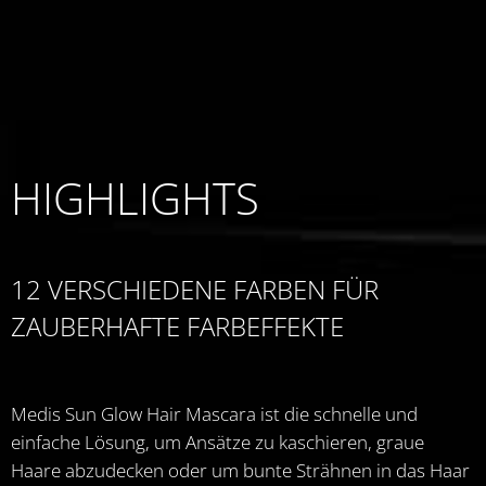
HIGHLIGHTS
12 VERSCHIEDENE FARBEN FÜR
ZAUBERHAFTE FARBEFFEKTE
Medis Sun Glow Hair Mascara ist die schnelle und
einfache Lösung, um Ansätze zu kaschieren, graue
Haare abzudecken oder um bunte Strähnen in das Haar