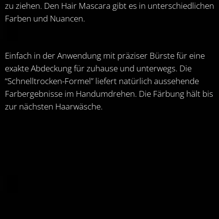
zu ziehen. Den Hair Mascara gibt es in unterschiedlichen
Farben und Nuancen.
Einfach in der Anwendung mit präziser Bürste für eine
exakte Abdeckung für zuhause und unterwegs. Die
“Schnelltrocken-Formel” liefert natürlich aussehende
Farbergebnisse im Handumdrehen. Die Färbung hält bis
zur nächsten Haarwäsche.