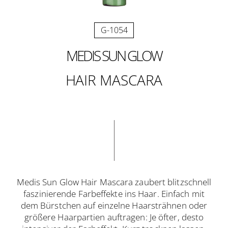
G-1054
MEDIS SUN GLOW
HAIR MASCARA
Medis Sun Glow Hair Mascara zaubert blitzschnell
faszinierende Farbeffekte ins Haar. Einfach mit
dem Bürstchen auf einzelne Haarsträhnen oder
größere Haarpartien auftragen: Je öfter, desto