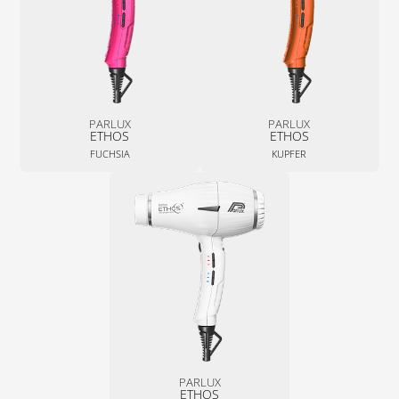
PARLUX
PARLUX
ETHOS
ETHOS
FUCHSIA
KUPFER
PARLUX
ETHOS