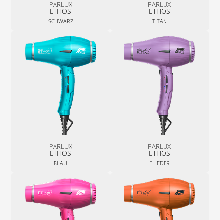
PARLUX
PARLUX
ETHOS
ETHOS
SCHWARZ
TITAN
PARLUX
PARLUX
ETHOS
ETHOS
BLAU
FLIEDER