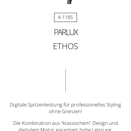
K-1185
PARLUX
ETHOS
Digitale Spitzenleistung für professionelles Styling
ohne Grenzen!
Die Kombination aus “klassischem” Design und
digitalem Motor garantiert hohe Leistung,