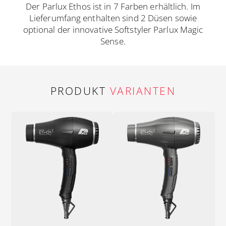
Der Parlux Ethos ist in 7 Farben erhältlich. Im
Lieferumfang enthalten sind 2 Düsen sowie
optional der innovative Softstyler Parlux Magic
Sense.
PRODUKT
VARIANTEN