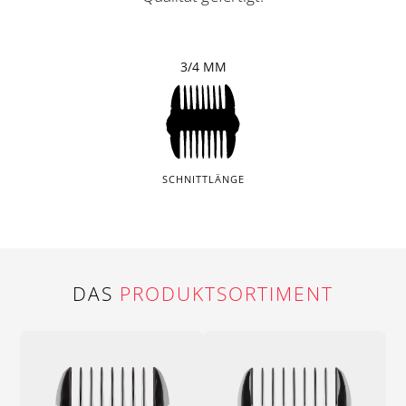
3/4 MM
SCHNITTLÄNGE
DAS
PRODUKTSORTIMENT