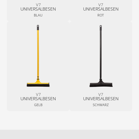
V7
V7
UNIVERSALBESEN
UNIVERSALBESEN
BLAU
ROT
V7
V7
UNIVERSALBESEN
UNIVERSALBESEN
GELB
SCHWARZ