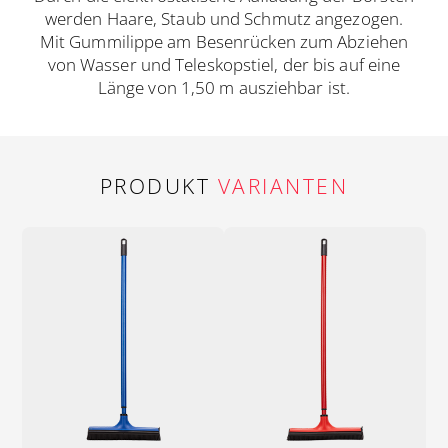
werden Haare, Staub und Schmutz angezogen.
Mit Gummilippe am Besenrücken zum Abziehen
von Wasser und Teleskopstiel, der bis auf eine
Länge von 1,50 m ausziehbar ist.
PRODUKT
VARIANTEN