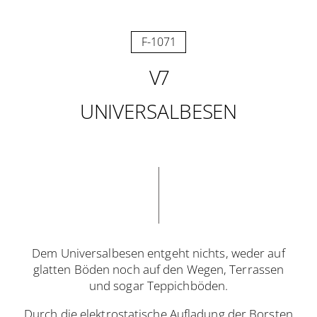
F-1071
V7
UNIVERSALBESEN
Dem Universalbesen entgeht nichts, weder auf
glatten Böden noch auf den Wegen, Terrassen
und sogar Teppichböden.
Durch die elektrostatische Aufladung der Borsten