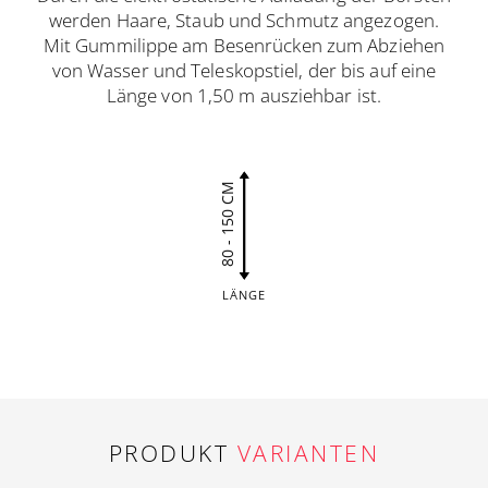
werden Haare, Staub und Schmutz angezogen.
Mit Gummilippe am Besenrücken zum Abziehen
von Wasser und Teleskopstiel, der bis auf eine
Länge von 1,50 m ausziehbar ist.
80 - 150 CM
LÄNGE
PRODUKT
VARIANTEN