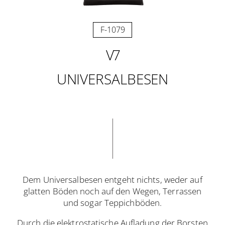
F-1079
V7
UNIVERSALBESEN
Dem Universalbesen entgeht nichts, weder auf
glatten Böden noch auf den Wegen, Terrassen
und sogar Teppichböden.
Durch die elektrostatische Aufladung der Borsten