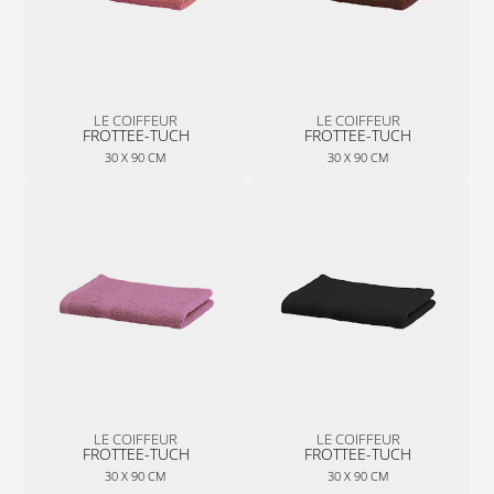
LE COIFFEUR
LE COIFFEUR
FROTTEE-TUCH
FROTTEE-TUCH
30 X 90 CM
30 X 90 CM
LE COIFFEUR
LE COIFFEUR
FROTTEE-TUCH
FROTTEE-TUCH
30 X 90 CM
30 X 90 CM