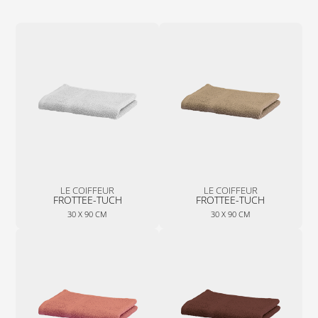
LE COIFFEUR
LE COIFFEUR
FROTTEE-TUCH
FROTTEE-TUCH
30 X 90 CM
30 X 90 CM