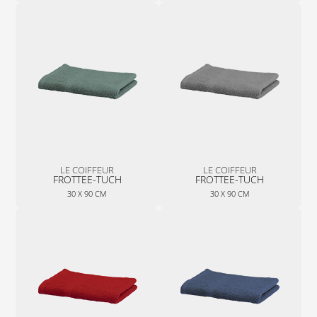
LE COIFFEUR
LE COIFFEUR
FROTTEE-TUCH
FROTTEE-TUCH
30 X 90 CM
30 X 90 CM