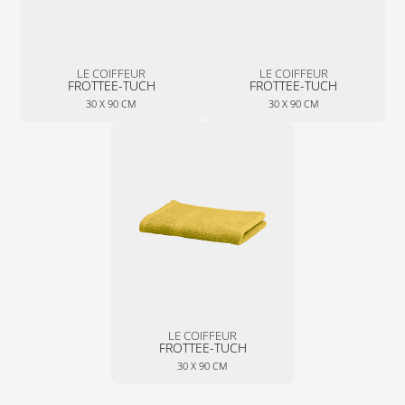
LE COIFFEUR
LE COIFFEUR
FROTTEE-TUCH
FROTTEE-TUCH
30 X 90 CM
30 X 90 CM
LE COIFFEUR
FROTTEE-TUCH
30 X 90 CM