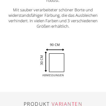
robust.
Mit sauber verarbeiteter schöner Borte und
widerstandsfähiger Färbung, die das Ausbleichen
verhindert. In vielen Farben und 3 verschiedenen
Größen erhältlich.
90 CM
30 CM
ABMESSUNGEN
PRODUKT
VARIANTEN