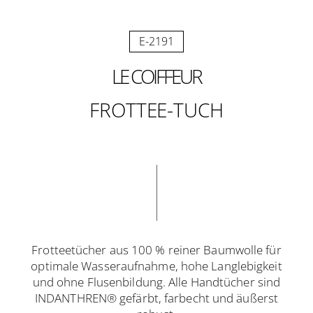
E-2191
LE COIFFEUR
FROTTEE-TUCH
Frotteetücher aus 100 % reiner Baumwolle für
optimale Wasseraufnahme, hohe Langlebigkeit
und ohne Flusenbildung. Alle Handtücher sind
INDANTHREN® gefärbt, farbecht und äußerst