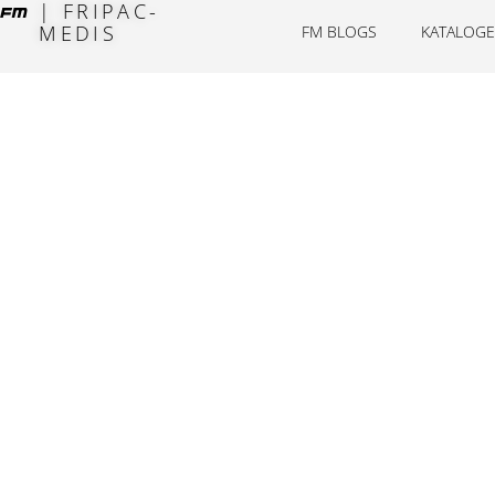
| FRIPAC-
MEDIS
FM BLOGS
KATALOGE