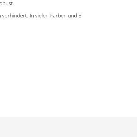
obust.
verhindert. In vielen Farben und 3