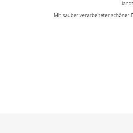
Handt
Mit sauber verarbeiteter schöner 