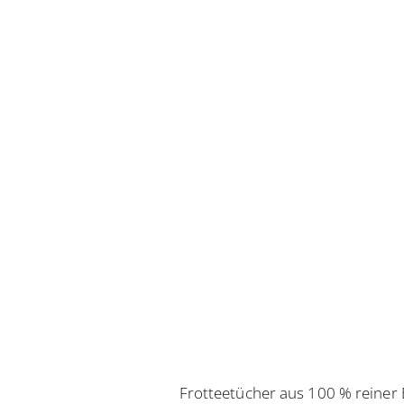
Frotteetücher aus 100 % reiner