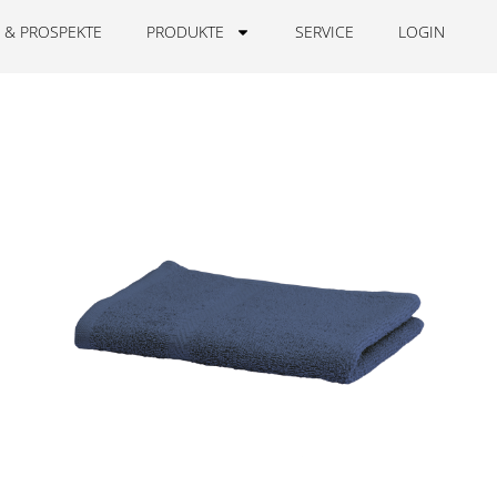
 & PROSPEKTE
PRODUKTE
SERVICE
LOGIN