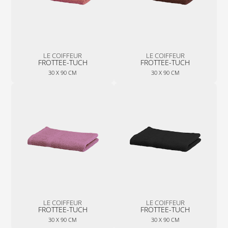
LE COIFFEUR
LE COIFFEUR
FROTTEE-TUCH
FROTTEE-TUCH
30 X 90 CM
30 X 90 CM
LE COIFFEUR
LE COIFFEUR
FROTTEE-TUCH
FROTTEE-TUCH
30 X 90 CM
30 X 90 CM