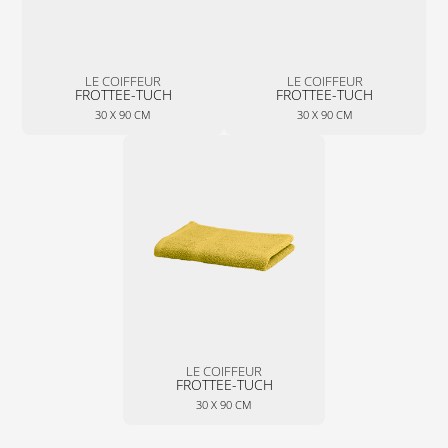
LE COIFFEUR
LE COIFFEUR
FROTTEE-TUCH
FROTTEE-TUCH
30 X 90 CM
30 X 90 CM
LE COIFFEUR
FROTTEE-TUCH
30 X 90 CM