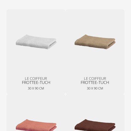
LE COIFFEUR
LE COIFFEUR
FROTTEE-TUCH
FROTTEE-TUCH
30 X 90 CM
30 X 90 CM