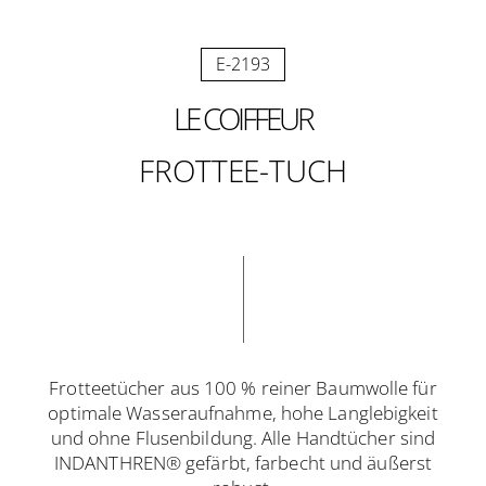
E-2193
LE COIFFEUR
FROTTEE-TUCH
Frotteetücher aus 100 % reiner Baumwolle für
optimale Wasseraufnahme, hohe Langlebigkeit
und ohne Flusenbildung. Alle Handtücher sind
INDANTHREN® gefärbt, farbecht und äußerst