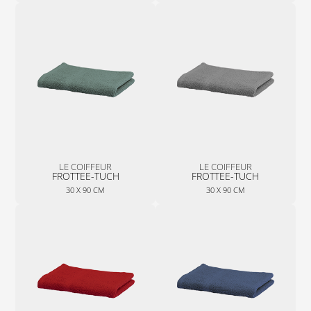
LE COIFFEUR
LE COIFFEUR
FROTTEE-TUCH
FROTTEE-TUCH
30 X 90 CM
30 X 90 CM