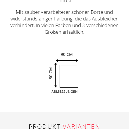
robust.
Mit sauber verarbeiteter schöner Borte und
widerstandsfähiger Färbung, die das Ausbleichen
verhindert. In vielen Farben und 3 verschiedenen
Größen erhältlich.
90 CM
30 CM
ABMESSUNGEN
PRODUKT
VARIANTEN